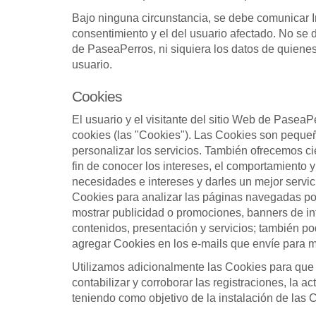
Bajo ninguna circunstancia, se debe comunicar In
consentimiento y el del usuario afectado. No se d
de PaseaPerros, ni siquiera los datos de quienes
usuario.
Cookies
El usuario y el visitante del sitio Web de Pasea
cookies (las "Cookies"). Las Cookies son pequeño
personalizar los servicios. También ofrecemos ci
fin de conocer los intereses, el comportamiento 
necesidades e intereses y darles un mejor servi
Cookies para analizar las páginas navegadas por 
mostrar publicidad o promociones, banners de int
contenidos, presentación y servicios; también po
agregar Cookies en los e-mails que envíe para m
Utilizamos adicionalmente las Cookies para que 
contabilizar y corroborar las registraciones, la
teniendo como objetivo de la instalación de las C