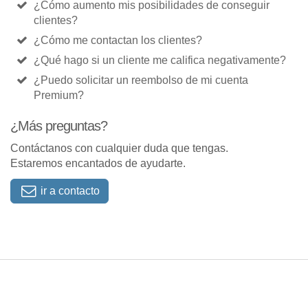
¿Cómo aumento mis posibilidades de conseguir
clientes?
¿Cómo me contactan los clientes?
¿Qué hago si un cliente me califica negativamente?
¿Puedo solicitar un reembolso de mi cuenta
Premium?
¿Más preguntas?
Contáctanos con cualquier duda que tengas.
Estaremos encantados de ayudarte.
ir a contacto