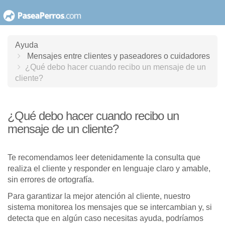
saltar
al
contenido
Ayuda
Mensajes entre clientes y paseadores o cuidadores
¿Qué debo hacer cuando recibo un mensaje de un
cliente?
¿Qué debo hacer cuando recibo un
mensaje de un cliente?
Te recomendamos leer detenidamente la consulta que
realiza el cliente y responder en lenguaje claro y amable,
sin errores de ortografía.
Para garantizar la mejor atención al cliente, nuestro
sistema monitorea los mensajes que se intercambian y, si
detecta que en algún caso necesitas ayuda, podríamos