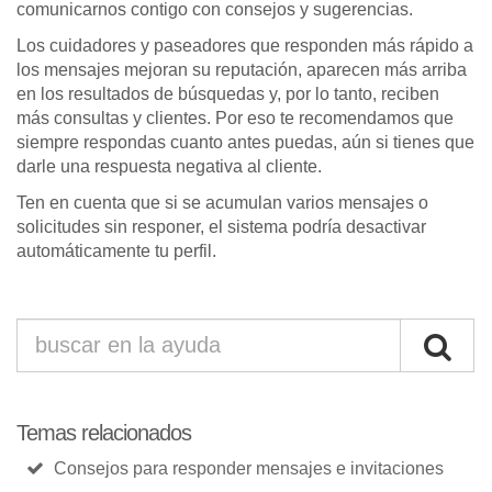
comunicarnos contigo con consejos y sugerencias.
Los cuidadores y paseadores que responden más rápido a
los mensajes mejoran su reputación, aparecen más arriba
en los resultados de búsquedas y, por lo tanto, reciben
más consultas y clientes. Por eso te recomendamos que
siempre respondas cuanto antes puedas, aún si tienes que
darle una respuesta negativa al cliente.
Ten en cuenta que si se acumulan varios mensajes o
solicitudes sin responer, el sistema podría desactivar
automáticamente tu perfil.
Temas relacionados
Consejos para responder mensajes e invitaciones