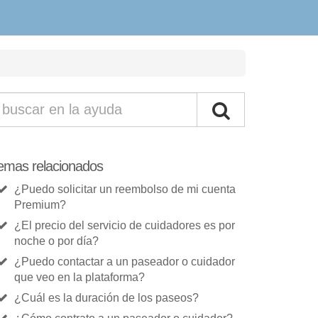
emas relacionados
¿Puedo solicitar un reembolso de mi cuenta
Premium?
¿El precio del servicio de cuidadores es por
noche o por día?
¿Puedo contactar a un paseador o cuidador
que veo en la plataforma?
¿Cuál es la duración de los paseos?