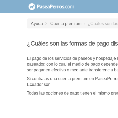
saltar
al
contenido
Ayuda
Cuenta premium
¿Cuáles son las
¿Cuáles son las formas de pago dis
El pago de los servicios de paseos y hospedaje l
paseador, con lo cual el medio de pago depende
ser pagar en efectivo o mediante transferencia b
Si contratas una cuenta premium en PaseaPerro
Ecuador son:
Todas las opciones de pago tienen el mismo preci