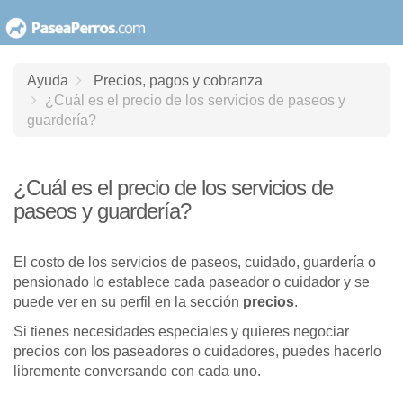
saltar
al
contenido
Ayuda
Precios, pagos y cobranza
¿Cuál es el precio de los servicios de paseos y
guardería?
¿Cuál es el precio de los servicios de
paseos y guardería?
El costo de los servicios de paseos, cuidado, guardería o
pensionado lo establece cada paseador o cuidador y se
puede ver en su perfil en la sección
precios
.
Si tienes necesidades especiales y quieres negociar
precios con los paseadores o cuidadores, puedes hacerlo
libremente conversando con cada uno.