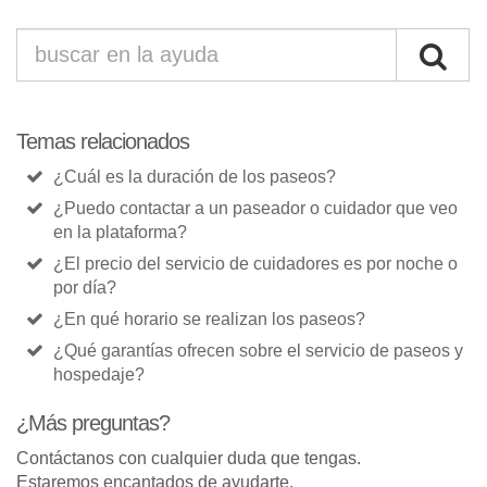
Temas relacionados
¿Cuál es la duración de los paseos?
¿Puedo contactar a un paseador o cuidador que veo
en la plataforma?
¿El precio del servicio de cuidadores es por noche o
por día?
¿En qué horario se realizan los paseos?
¿Qué garantías ofrecen sobre el servicio de paseos y
hospedaje?
¿Más preguntas?
Contáctanos con cualquier duda que tengas.
Estaremos encantados de ayudarte.