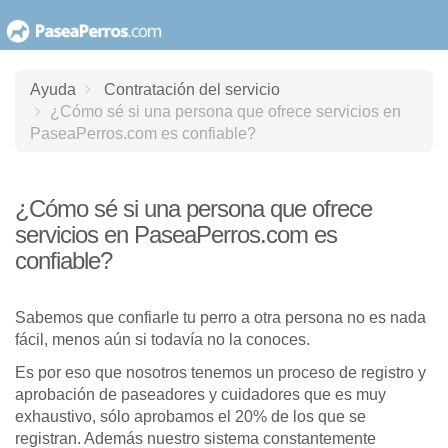
saltar
al
contenido
Ayuda
Contratación del servicio
¿Cómo sé si una persona que ofrece servicios en
PaseaPerros.com es confiable?
¿Cómo sé si una persona que ofrece
servicios en PaseaPerros.com es
confiable?
Sabemos que confiarle tu perro a otra persona no es nada
fácil, menos aún si todavía no la conoces.
Es por eso que nosotros tenemos un proceso de registro y
aprobación de paseadores y cuidadores que es muy
exhaustivo, sólo aprobamos el 20% de los que se
registran. Además nuestro sistema constantemente