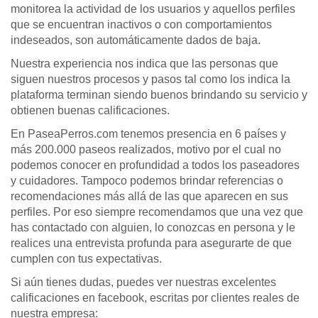
monitorea la actividad de los usuarios y aquellos perfiles
que se encuentran inactivos o con comportamientos
indeseados, son automáticamente dados de baja.
Nuestra experiencia nos indica que las personas que
siguen nuestros procesos y pasos tal como los indica la
plataforma terminan siendo buenos brindando su servicio y
obtienen buenas calificaciones.
En PaseaPerros.com tenemos presencia en 6 países y
más 200.000 paseos realizados, motivo por el cual no
podemos conocer en profundidad a todos los paseadores
y cuidadores. Tampoco podemos brindar referencias o
recomendaciones más allá de las que aparecen en sus
perfiles. Por eso siempre recomendamos que una vez que
has contactado con alguien, lo conozcas en persona y le
realices una entrevista profunda para asegurarte de que
cumplen con tus expectativas.
Si aún tienes dudas, puedes ver nuestras excelentes
calificaciones en facebook, escritas por clientes reales de
nuestra empresa: