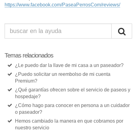
https://www.facebook.com/PaseaPerrosCom/reviews/
Temas relacionados
¿Le puedo dar la llave de mi casa a un paseador?
¿Puedo solicitar un reembolso de mi cuenta
Premium?
¿Qué garantías ofrecen sobre el servicio de paseos y
hospedaje?
¿Cómo hago para conocer en persona a un cuidador
o paseador?
Hemos cambiado la manera en que cobramos por
nuestro servicio