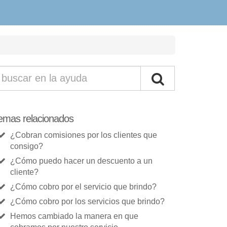
emas relacionados
¿Cobran comisiones por los clientes que
consigo?
¿Cómo puedo hacer un descuento a un
cliente?
¿Cómo cobro por el servicio que brindo?
¿Cómo cobro por los servicios que brindo?
Hemos cambiado la manera en que