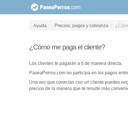
saltar
al
contenido
Ayuda
Precios, pagos y cobranza
¿Cómo
¿Cómo me paga el cliente?
Los clientes te pagarán a tí de manera directa.
PaseaPerros.com no participa en los pagos entre 
Una vez que conectas con un cliente puedes nego
precios de la manera que te resulte más conveni